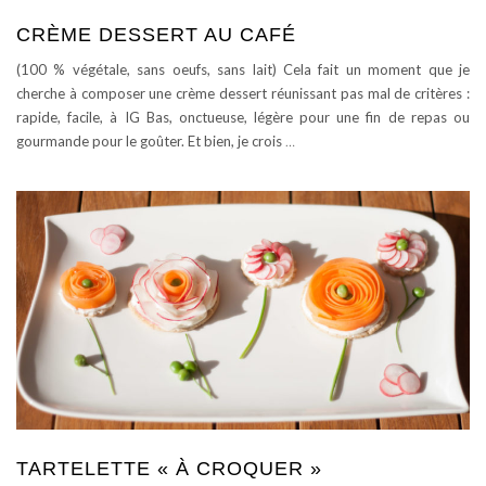
CRÈME DESSERT AU CAFÉ
(100 % végétale, sans oeufs, sans lait) Cela fait un moment que je
cherche à composer une crème dessert réunissant pas mal de critères :
rapide, facile, à IG Bas, onctueuse, légère pour une fin de repas ou
gourmande pour le goûter. Et bien, je crois
…
TARTELETTE « À CROQUER »