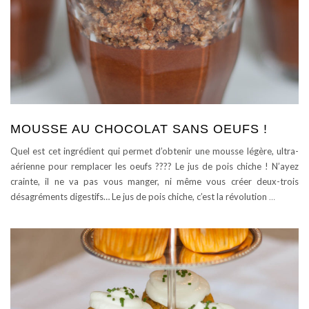
MOUSSE AU CHOCOLAT SANS OEUFS !
Quel est cet ingrédient qui permet d’obtenir une mousse légère, ultra-
aérienne pour remplacer les oeufs ???? Le jus de pois chiche ! N’ayez
crainte, il ne va pas vous manger, ni même vous créer deux-trois
désagréments digestifs… Le jus de pois chiche, c’est la révolution
…