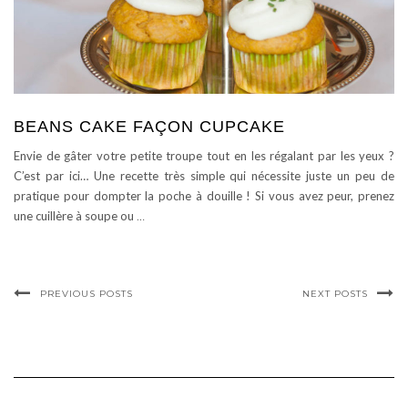
BEANS CAKE FAÇON CUPCAKE
Envie de gâter votre petite troupe tout en les régalant par les yeux ?
C’est par ici… Une recette très simple qui nécessite juste un peu de
pratique pour dompter la poche à douille ! Si vous avez peur, prenez
une cuillère à soupe ou
…
PREVIOUS POSTS
NEXT POSTS