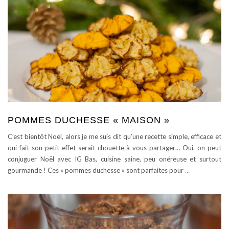
POMMES DUCHESSE « MAISON »
C’est bientôt Noël, alors je me suis dit qu’une recette simple, efficace et
qui fait son petit effet serait chouette à vous partager… Oui, on peut
conjuguer Noël avec IG Bas, cuisine saine, peu onéreuse et surtout
gourmande ! Ces « pommes duchesse » sont parfaites pour
…