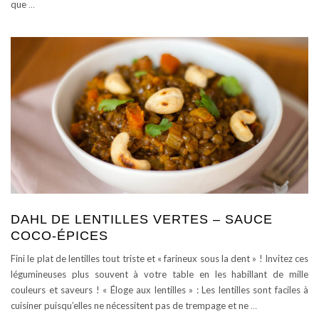
que
…
DAHL DE LENTILLES VERTES – SAUCE
COCO-ÉPICES
Fini le plat de lentilles tout triste et « farineux sous la dent » ! Invitez ces
légumineuses plus souvent à votre table en les habillant de mille
couleurs et saveurs ! « Éloge aux lentilles » : Les lentilles sont faciles à
cuisiner puisqu’elles ne nécessitent pas de trempage et ne
…