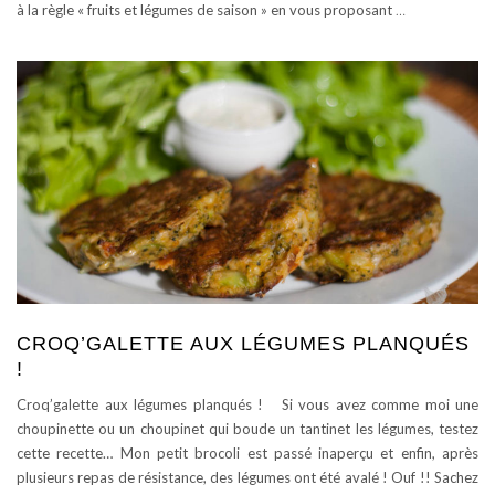
à la règle « fruits et légumes de saison » en vous proposant
…
CROQ’GALETTE AUX LÉGUMES PLANQUÉS
!
Croq’galette aux légumes planqués ! Si vous avez comme moi une
choupinette ou un choupinet qui boude un tantinet les légumes, testez
cette recette… Mon petit brocoli est passé inaperçu et enfin, après
plusieurs repas de résistance, des légumes ont été avalé ! Ouf !! Sachez