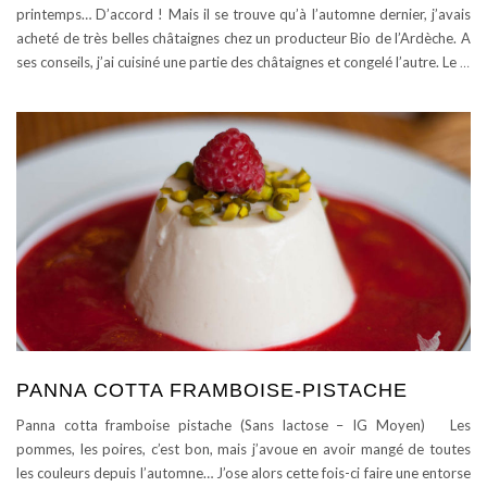
printemps… D’accord ! Mais il se trouve qu’à l’automne dernier, j’avais
acheté de très belles châtaignes chez un producteur Bio de l’Ardèche. A
ses conseils, j’ai cuisiné une partie des châtaignes et congelé l’autre. Le
…
PANNA COTTA FRAMBOISE-PISTACHE
Panna cotta framboise pistache (Sans lactose – IG Moyen) Les
pommes, les poires, c’est bon, mais j’avoue en avoir mangé de toutes
les couleurs depuis l’automne… J’ose alors cette fois-ci faire une entorse