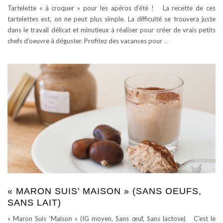
Tartelette « à croquer » pour les apéros d’été ! La recette de ces
tartelettes est, on ne peut plus simple. La difficulté se trouvera juste
dans le travail délicat et minutieux à réaliser pour créer de vrais petits
chefs d’oeuvre à déguster. Profitez des vacances pour
…
« MARON SUIS’ MAISON » (SANS OEUFS,
SANS LAIT)
« Maron Suis ‘Maison » (IG moyen, Sans œuf, Sans lactose) C’est le