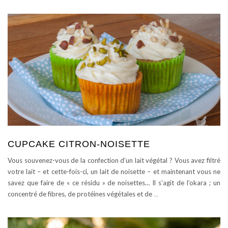
CUPCAKE CITRON-NOISETTE
Vous souvenez-vous de la confection d’un lait végétal ? Vous avez filtré
votre lait – et cette-fois-ci, un lait de noisette – et maintenant vous ne
savez que faire de « ce résidu » de noisettes… Il s’agit de l’okara ; un
concentré de fibres, de protéines végétales et de
…