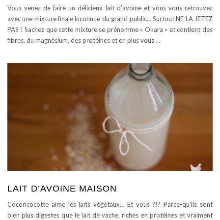
Vous venez de faire un délicieux lait d’avoine et vous vous retrouvez
avec une mixture finale inconnue du grand public… Surtout NE LA JETEZ
PAS ! Sachez que cette mixture se prénomme « Okara » et contient des
fibres, du magnésium, des protéines et en plus vous
…
LAIT D’AVOINE MAISON
Cocoricocotte aime les laits végétaux… Et vous ?!? Parce-qu’ils sont
bien plus digestes que le lait de vache, riches en protéines et vraiment