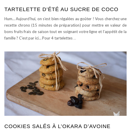
TARTELETTE D’ÉTÉ AU SUCRE DE COCO
Hum… Aujourd’hui, on s’est bien régalées au goûter ! Vous cherchez une
recette chrono (15 minutes de préparation) pour mettre en valeur de
bons fruits frais de saison tout en soignant votre ligne et l’appétit de la
famille ? C’est par ici… Pour 4 tartelettes
…
COOKIES SALÉS À L’OKARA D’AVOINE