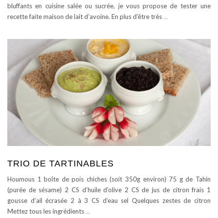
bluffants en cuisine salée ou sucrée, je vous propose de tester une
recette faite maison de lait d’avoine. En plus d’être très
…
TRIO DE TARTINABLES
Houmous 1 boîte de pois chiches (soit 350g environ) 75 g de Tahin
(purée de sésame) 2 CS d’huile d’olive 2 CS de jus de citron frais 1
gousse d’ail écrasée 2 à 3 CS d’eau sel Quelques zestes de citron
Mettez tous les ingrédients
…