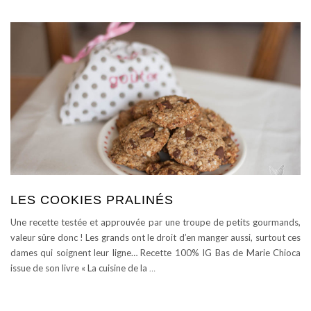
LES COOKIES PRALINÉS
Une recette testée et approuvée par une troupe de petits gourmands,
valeur sûre donc ! Les grands ont le droit d’en manger aussi, surtout ces
dames qui soignent leur ligne… Recette 100% IG Bas de Marie Chioca
issue de son livre « La cuisine de la
…