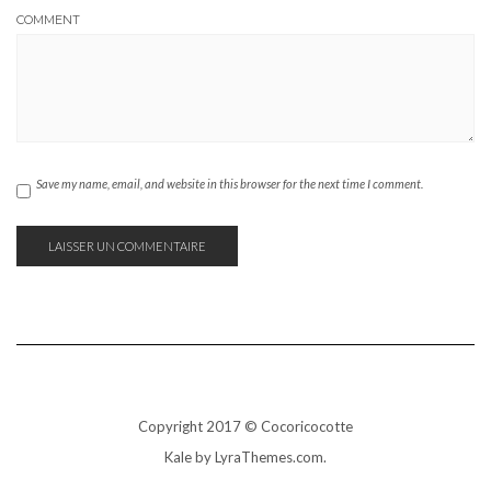
COMMENT
Save my name, email, and website in this browser for the next time I comment.
Copyright 2017 © Cocoricocotte
Kale
by LyraThemes.com.