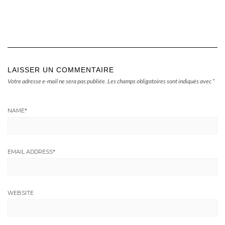
LAISSER UN COMMENTAIRE
Votre adresse e-mail ne sera pas publiée.
Les champs obligatoires sont indiqués avec
*
NAME
*
EMAIL ADDRESS
*
WEBSITE