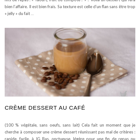
bien l’affaire. Il est bien frais. Sa texture est celle d’un flan sans être trop
« jelly » du fait
…
CRÈME DESSERT AU CAFÉ
(100 % végétale, sans oeufs, sans lait) Cela fait un moment que je
cherche à composer une crème dessert réunissant pas mal de critères :
rapide, facile, à IG Bas, onctueuse, légère pour une fin de repas ou