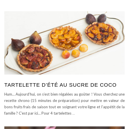
TARTELETTE D’ÉTÉ AU SUCRE DE COCO
Hum… Aujourd’hui, on s’est bien régalées au goûter ! Vous cherchez une
recette chrono (15 minutes de préparation) pour mettre en valeur de
bons fruits frais de saison tout en soignant votre ligne et l’appétit de la
famille ? C’est par ici… Pour 4 tartelettes
…