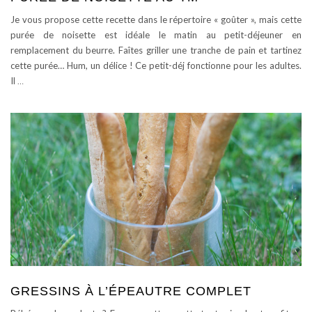
Je vous propose cette recette dans le répertoire « goûter », mais cette
purée de noisette est idéale le matin au petit-déjeuner en
remplacement du beurre. Faîtes griller une tranche de pain et tartinez
cette purée… Hum, un délice ! Ce petit-déj fonctionne pour les adultes.
Il
…
GRESSINS À L’ÉPEAUTRE COMPLET