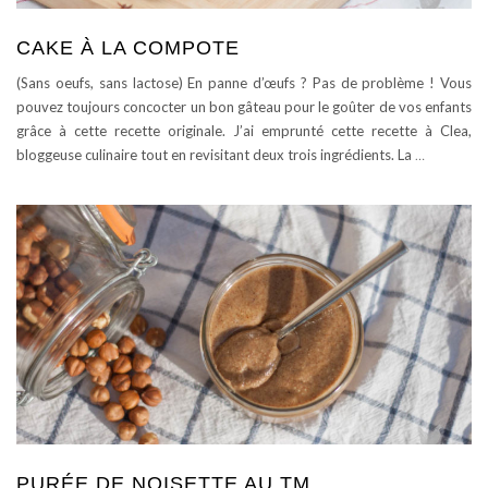
CAKE À LA COMPOTE
(Sans oeufs, sans lactose) En panne d’œufs ? Pas de problème ! Vous
pouvez toujours concocter un bon gâteau pour le goûter de vos enfants
grâce à cette recette originale. J’ai emprunté cette recette à Clea,
bloggeuse culinaire tout en revisitant deux trois ingrédients. La
…
PURÉE DE NOISETTE AU TM