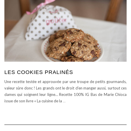
LES COOKIES PRALINÉS
Une recette testée et approuvée par une troupe de petits gourmands,
valeur sûre donc ! Les grands ont le droit d’en manger aussi, surtout ces
dames qui soignent leur ligne… Recette 100% IG Bas de Marie Chioca
issue de son livre « La cuisine de la
…