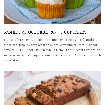
SAMEDI 23 OCTOBRE 2021 : CUPCAKES !
« Je sais faire des cupcakes de toutes les couleurs ! » Cupcake tout
chocolat Cupcake citron-amande Cupcake framboise Date : Samedi 23
octobre – 10h-11h30 Lieu : Tassin-La-Demi-Lune Tu repars avec toutes
les recettes et des dégustations pour la maison ! Inscription via le
formulaire
…