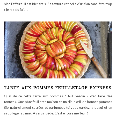
bien l’affaire. Il est bien frais. Sa texture est celle d’un flan sans être trop
« jelly » du fait
…
TARTE AUX POMMES FEUILLETAGE EXPRESS
Quel délice cette tarte aux pommes ! Nul besoin « d’en faire des
tonnes ». Une pâte feuilletée maison en un clin d’œil, de bonnes pommes
Bio naturellement sucrées et parfumées (si vous gardez la peau) et un
sirop léger au miel. A servir tiède. C’est encore meilleur !
…