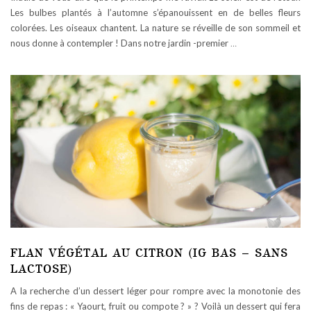
Les bulbes plantés à l’automne s’épanouissent en de belles fleurs
colorées. Les oiseaux chantent. La nature se réveille de son sommeil et
nous donne à contempler ! Dans notre jardin -premier
…
FLAN VÉGÉTAL AU CITRON (IG BAS – SANS
LACTOSE)
A la recherche d’un dessert léger pour rompre avec la monotonie des
fins de repas : « Yaourt, fruit ou compote ? » ? Voilà un dessert qui fera