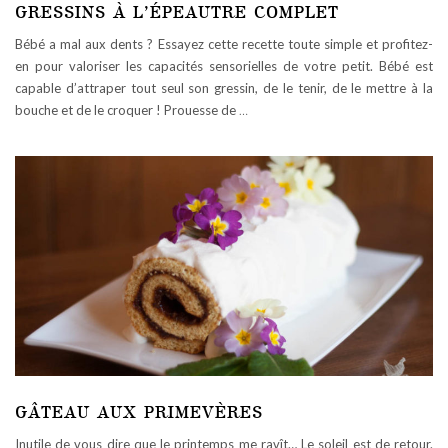
GRESSINS À L’ÉPEAUTRE COMPLET
Bébé a mal aux dents ? Essayez cette recette toute simple et profitez-
en pour valoriser les capacités sensorielles de votre petit. Bébé est
capable d’attraper tout seul son gressin, de le tenir, de le mettre à la
bouche et de le croquer ! Prouesse de
…
GÂTEAU AUX PRIMEVÈRES
Inutile de vous dire que le printemps me ravît… Le soleil est de retour.