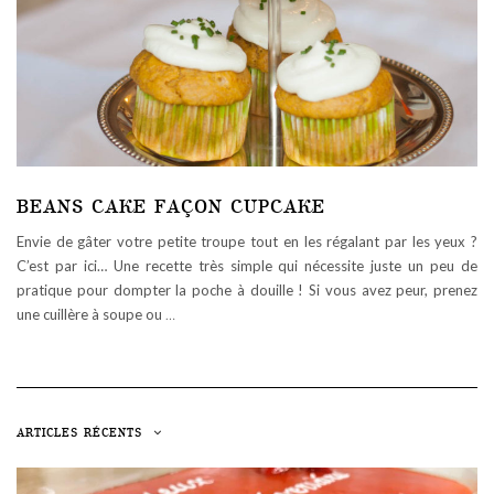
BEANS CAKE FAÇON CUPCAKE
Envie de gâter votre petite troupe tout en les régalant par les yeux ?
C’est par ici… Une recette très simple qui nécessite juste un peu de
pratique pour dompter la poche à douille ! Si vous avez peur, prenez
une cuillère à soupe ou
…
ARTICLES RÉCENTS