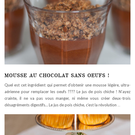
MOUSSE AU CHOCOLAT SANS OEUFS !
Quel est cet ingrédient qui permet d’obtenir une mousse légère, ultra-
aérienne pour remplacer les oeufs ???? Le jus de pois chiche ! N’ayez
crainte, il ne va pas vous manger, ni même vous créer deux-trois
désagréments digestifs… Le jus de pois chiche, c’est la révolution
…