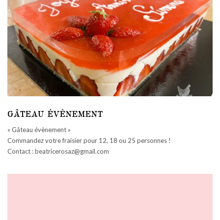
GÂTEAU ÉVÈNEMENT
« Gâteau évènement »
Commandez votre fraisier pour 12, 18 ou 25 personnes !
Contact : beatricerosaz@gmail.com