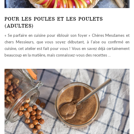
POUR LES POULES ET LES POULETS
(ADULTES)
« Se parfaire en cuisine pour éblouir son foyer » Chères Mesdames et
chers Messieurs, que vous soyez débutant, à l’aise ou confirmé en
cuisine, cet atelier est fait pour vous ! Vous en savez déjà certainement
beaucoup en la matière, mais connaissez-vous des recettes
…