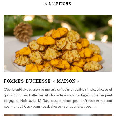
A L'AFFICHE
POMMES DUCHESSE « MAISON »
C’est bientôt Noël, alors je me suis dit qu’une recette simple, efficace et
qui fait son petit effet serait chouette à vous partager… Oui, on peut
conjuguer Noël avec IG Bas, cuisine saine, peu onéreuse et surtout
gourmande ! Ces « pommes duchesse » sont parfaites pour
…