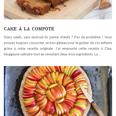
CAKE À LA COMPOTE
(Sans oeufs, sans lactose) En panne d’œufs ? Pas de problème ! Vous
pouvez toujours concocter un bon gâteau pour le goûter de vos enfants
grâce à cette recette originale. J’ai emprunté cette recette à Clea,
bloggeuse culinaire tout en revisitant deux trois ingrédients. La
…