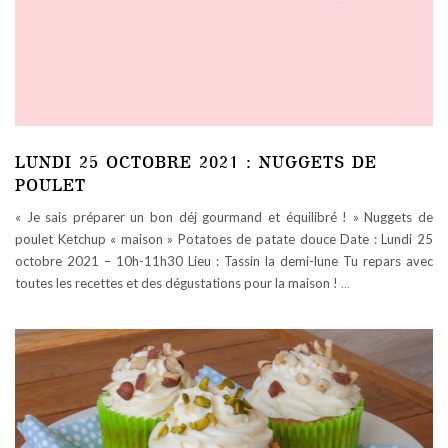
LUNDI 25 OCTOBRE 2021 : NUGGETS DE
POULET
« Je sais préparer un bon déj gourmand et équilibré ! » Nuggets de
poulet Ketchup « maison » Potatoes de patate douce Date : Lundi 25
octobre 2021 – 10h-11h30 Lieu : Tassin la demi-lune Tu repars avec
toutes les recettes et des dégustations pour la maison !
…