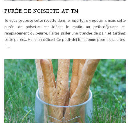
PURÉE DE NOISETTE AU TM
Je vous propose cette recette dans le répertoire « goûter », mais cette
purée de noisette est idéale le matin au petit-déjeuner en
remplacement du beurre. Faîtes griller une tranche de pain et tartinez
cette purée… Hum, un délice ! Ce petit-déj fonctionne pour les adultes.
Il
…