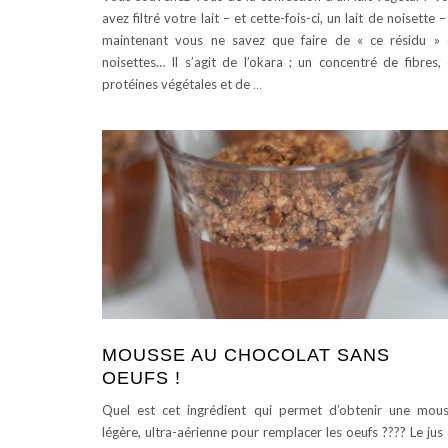
avez filtré votre lait – et cette-fois-ci, un lait de noisette –
maintenant vous ne savez que faire de « ce résidu »
noisettes… Il s’agit de l’okara ; un concentré de fibres,
protéines végétales et de
…
MOUSSE AU CHOCOLAT SANS
OEUFS !
Quel est cet ingrédient qui permet d’obtenir une mou
légère, ultra-aérienne pour remplacer les oeufs ???? Le jus