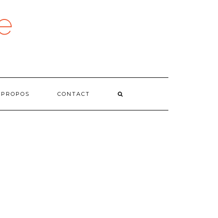
e
 PROPOS
CONTACT